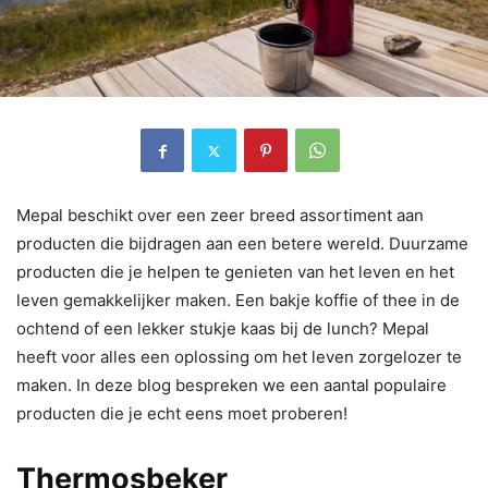
Mepal beschikt over een zeer breed assortiment aan
producten die bijdragen aan een betere wereld. Duurzame
producten die je helpen te genieten van het leven en het
leven gemakkelijker maken. Een bakje koffie of thee in de
ochtend of een lekker stukje kaas bij de lunch? Mepal
heeft voor alles een oplossing om het leven zorgelozer te
maken. In deze blog bespreken we een aantal populaire
producten die je echt eens moet proberen!
Thermosbeker