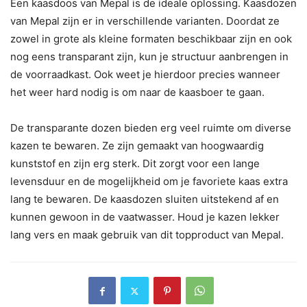
Een kaasdoos van Mepal is de ideale oplossing. Kaasdozen
van Mepal zijn er in verschillende varianten. Doordat ze
zowel in grote als kleine formaten beschikbaar zijn en ook
nog eens transparant zijn, kun je structuur aanbrengen in
de voorraadkast. Ook weet je hierdoor precies wanneer
het weer hard nodig is om naar de kaasboer te gaan.
De transparante dozen bieden erg veel ruimte om diverse
kazen te bewaren. Ze zijn gemaakt van hoogwaardig
kunststof en zijn erg sterk. Dit zorgt voor een lange
levensduur en de mogelijkheid om je favoriete kaas extra
lang te bewaren. De kaasdozen sluiten uitstekend af en
kunnen gewoon in de vaatwasser. Houd je kazen lekker
lang vers en maak gebruik van dit topproduct van Mepal.