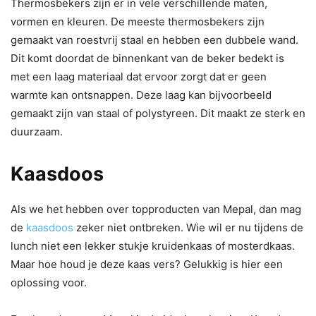
Thermosbekers zijn er in vele verschillende maten,
vormen en kleuren. De meeste thermosbekers zijn
gemaakt van roestvrij staal en hebben een dubbele wand.
Dit komt doordat de binnenkant van de beker bedekt is
met een laag materiaal dat ervoor zorgt dat er geen
warmte kan ontsnappen. Deze laag kan bijvoorbeeld
gemaakt zijn van staal of polystyreen. Dit maakt ze sterk en
duurzaam.
Kaasdoos
Als we het hebben over topproducten van Mepal, dan mag
de
kaasdoos
zeker niet ontbreken. Wie wil er nu tijdens de
lunch niet een lekker stukje kruidenkaas of mosterdkaas.
Maar hoe houd je deze kaas vers? Gelukkig is hier een
oplossing voor.