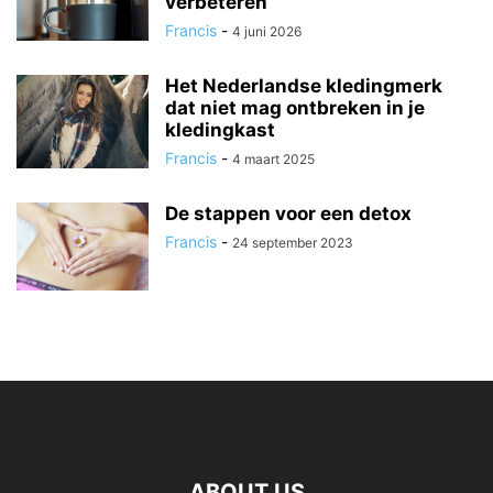
verbeteren
Francis
-
4 juni 2026
Het Nederlandse kledingmerk
dat niet mag ontbreken in je
kledingkast
Francis
-
4 maart 2025
De stappen voor een detox
Francis
-
24 september 2023
ABOUT US