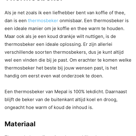
Als je net zoals ik een liefhebber bent van koffie of thee,
dan is een
thermosbeker
onmisbaar. Een thermosbeker is
een ideale manier om je koffie en thee warm te houden.
Maar ook als je een koud drankje wilt nuttigen, is de
thermosbeker een ideale oplossing. Er zijn allerlei
verschillende soorten thermosbekers, dus je kunt altijd
wel een vinden die bij je past. Om erachter te komen welke
thermosbeker het beste bij jouw wensen past, is het
handig om eerst even wat onderzoek te doen.
Een thermosbeker van Mepal is 100% lekdicht. Daarnaast
blijft de beker van de buitenkant altijd koel en droog,
ongeacht hoe warm of koud de inhoud is.
Materiaal