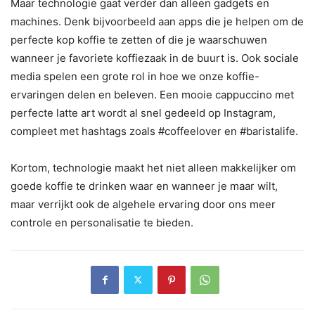
Maar technologie gaat verder dan alleen gadgets en
machines. Denk bijvoorbeeld aan apps die je helpen om de
perfecte kop koffie te zetten of die je waarschuwen
wanneer je favoriete koffiezaak in de buurt is. Ook sociale
media spelen een grote rol in hoe we onze koffie-
ervaringen delen en beleven. Een mooie cappuccino met
perfecte latte art wordt al snel gedeeld op Instagram,
compleet met hashtags zoals #coffeelover en #baristalife.
Kortom, technologie maakt het niet alleen makkelijker om
goede koffie te drinken waar en wanneer je maar wilt,
maar verrijkt ook de algehele ervaring door ons meer
controle en personalisatie te bieden.