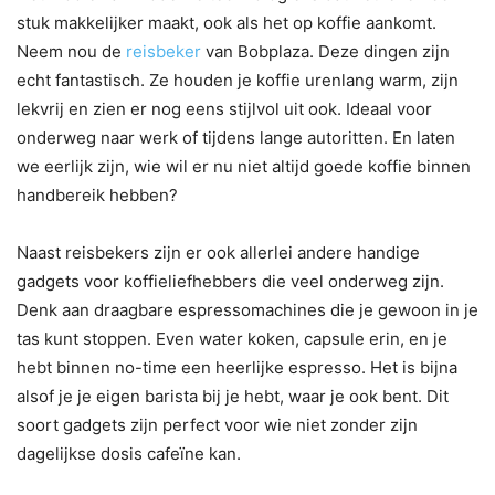
stuk makkelijker maakt, ook als het op koffie aankomt.
Neem nou de
reisbeker
van Bobplaza. Deze dingen zijn
echt fantastisch. Ze houden je koffie urenlang warm, zijn
lekvrij en zien er nog eens stijlvol uit ook. Ideaal voor
onderweg naar werk of tijdens lange autoritten. En laten
we eerlijk zijn, wie wil er nu niet altijd goede koffie binnen
handbereik hebben?
Naast reisbekers zijn er ook allerlei andere handige
gadgets voor koffieliefhebbers die veel onderweg zijn.
Denk aan draagbare espressomachines die je gewoon in je
tas kunt stoppen. Even water koken, capsule erin, en je
hebt binnen no-time een heerlijke espresso. Het is bijna
alsof je je eigen barista bij je hebt, waar je ook bent. Dit
soort gadgets zijn perfect voor wie niet zonder zijn
dagelijkse dosis cafeïne kan.