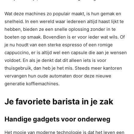
Wat deze machines zo populair maakt, is hun gemak en
snelheid. In een wereld waar iedereen altijd haast lijkt te
hebben, bieden ze een snelle oplossing zonder in te
boeten op smaak. Bovendien is er voor ieder wat wils. Of
je nu houdt van een sterke espresso of een romige
cappuccino, er is altijd wel een capsule die aan je wensen
voldoet. En als je denkt dat dit alleen iets is voor
thuisgebruik, dan heb je het mis. Steeds meer kantoren
vervangen hun oude automaten door deze nieuwe
generatie koffiemachines.
Je favoriete barista in je zak
Handige gadgets voor onderweg
Het mooie van moderne technologie is dat het leven een