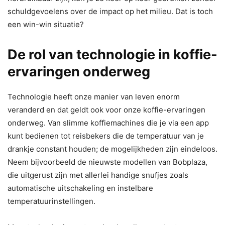
schuldgevoelens over de impact op het milieu. Dat is toch
een win-win situatie?
De rol van technologie in koffie-
ervaringen onderweg
Technologie heeft onze manier van leven enorm
veranderd en dat geldt ook voor onze koffie-ervaringen
onderweg. Van slimme koffiemachines die je via een app
kunt bedienen tot reisbekers die de temperatuur van je
drankje constant houden; de mogelijkheden zijn eindeloos.
Neem bijvoorbeeld de nieuwste modellen van Bobplaza,
die uitgerust zijn met allerlei handige snufjes zoals
automatische uitschakeling en instelbare
temperatuurinstellingen.