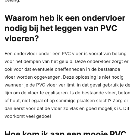
Waarom heb ik een ondervloer
nodig bij het leggen van PVC
vloeren?
Een ondervloer onder een PVC vloer is vooral van belang
voor het dempen van het geluid. Deze ondervloer zorgt er
ook voor dat eventuele oneffenheden in de bestaande
vloer worden opgevangen. Deze oplossing is niet nodig
wanneer je de PVC vloer verlijmt, in dat geval gebruik je de
lijm om de vloer te egaliseren. Is de bestaande vloer, beton
of hout, niet egaal of op sommige plaatsen slecht? Zorg er
dan eerst voor dat de vloer zo vlak en goed mogelijk is. Dit
voorkomt veel gedoe!
Hoe kom ik aan een mooie PVC