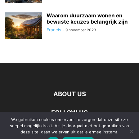
Waarom duurzaam wonen en
bewuste keuzes belangrijk zijn
Francis
-
9 november 2023
ABOUT US
FOLLOW US
We gebruiken cookies om ervoor te zorgen dat onze site zo
soepel mogelijk draait. Als je doorgaat met het gebruiken van
deze site, gaan we ervan uit dat je ermee instemt.