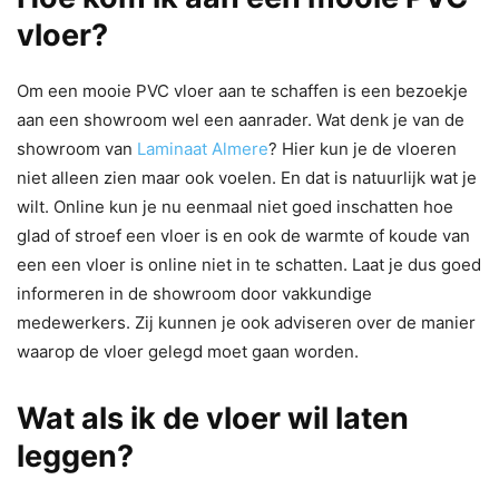
vloer?
Om een mooie PVC vloer aan te schaffen is een bezoekje
aan een showroom wel een aanrader. Wat denk je van de
showroom van
Laminaat Almere
? Hier kun je de vloeren
niet alleen zien maar ook voelen. En dat is natuurlijk wat je
wilt. Online kun je nu eenmaal niet goed inschatten hoe
glad of stroef een vloer is en ook de warmte of koude van
een een vloer is online niet in te schatten. Laat je dus goed
informeren in de showroom door vakkundige
medewerkers. Zij kunnen je ook adviseren over de manier
waarop de vloer gelegd moet gaan worden.
Wat als ik de vloer wil laten
leggen?