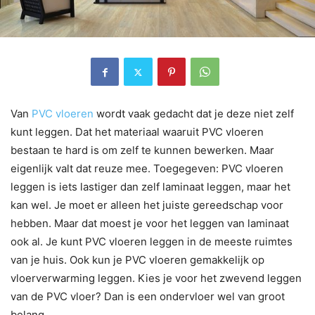
Van
PVC vloeren
wordt vaak gedacht dat je deze niet zelf
kunt leggen. Dat het materiaal waaruit PVC vloeren
bestaan te hard is om zelf te kunnen bewerken. Maar
eigenlijk valt dat reuze mee. Toegegeven: PVC vloeren
leggen is iets lastiger dan zelf laminaat leggen, maar het
kan wel. Je moet er alleen het juiste gereedschap voor
hebben. Maar dat moest je voor het leggen van laminaat
ook al. Je kunt PVC vloeren leggen in de meeste ruimtes
van je huis. Ook kun je PVC vloeren gemakkelijk op
vloerverwarming leggen. Kies je voor het zwevend leggen
van de PVC vloer? Dan is een ondervloer wel van groot
belang.