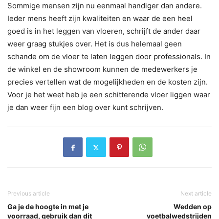
Sommige mensen zijn nu eenmaal handiger dan andere.
Ieder mens heeft zijn kwaliteiten en waar de een heel
goed is in het leggen van vloeren, schrijft de ander daar
weer graag stukjes over. Het is dus helemaal geen
schande om de vloer te laten leggen door professionals. In
de winkel en de showroom kunnen de medewerkers je
precies vertellen wat de mogelijkheden en de kosten zijn.
Voor je het weet heb je een schitterende vloer liggen waar
je dan weer fijn een blog over kunt schrijven.
Previous article
Next article
Ga je de hoogte in met je
Wedden op
voorraad, gebruik dan dit
voetbalwedstrijden