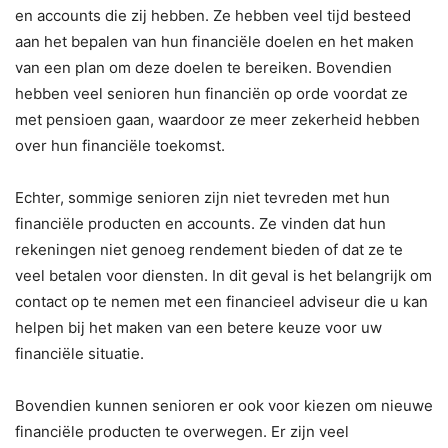
en accounts die zij hebben. Ze hebben veel tijd besteed
aan het bepalen van hun financiële doelen en het maken
van een plan om deze doelen te bereiken. Bovendien
hebben veel senioren hun financiën op orde voordat ze
met pensioen gaan, waardoor ze meer zekerheid hebben
over hun financiële toekomst.
Echter, sommige senioren zijn niet tevreden met hun
financiële producten en accounts. Ze vinden dat hun
rekeningen niet genoeg rendement bieden of dat ze te
veel betalen voor diensten. In dit geval is het belangrijk om
contact op te nemen met een financieel adviseur die u kan
helpen bij het maken van een betere keuze voor uw
financiële situatie.
Bovendien kunnen senioren er ook voor kiezen om nieuwe
financiële producten te overwegen. Er zijn veel