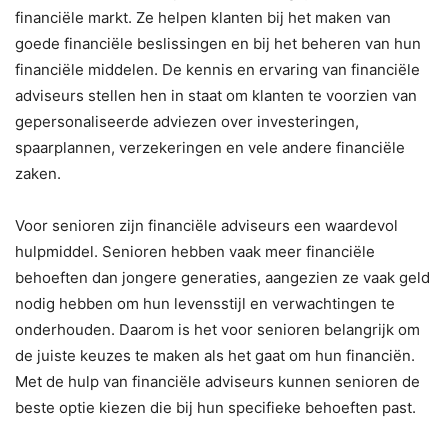
financiële markt. Ze helpen klanten bij het maken van
goede financiële beslissingen en bij het beheren van hun
financiële middelen. De kennis en ervaring van financiële
adviseurs stellen hen in staat om klanten te voorzien van
gepersonaliseerde adviezen over investeringen,
spaarplannen, verzekeringen en vele andere financiële
zaken.
Voor senioren zijn financiële adviseurs een waardevol
hulpmiddel. Senioren hebben vaak meer financiële
behoeften dan jongere generaties, aangezien ze vaak geld
nodig hebben om hun levensstijl en verwachtingen te
onderhouden. Daarom is het voor senioren belangrijk om
de juiste keuzes te maken als het gaat om hun financiën.
Met de hulp van financiële adviseurs kunnen senioren de
beste optie kiezen die bij hun specifieke behoeften past.