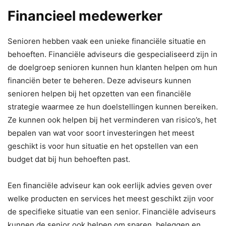
Financieel medewerker
Senioren hebben vaak een unieke financiële situatie en
behoeften. Financiële adviseurs die gespecialiseerd zijn in
de doelgroep senioren kunnen hun klanten helpen om hun
financiën beter te beheren. Deze adviseurs kunnen
senioren helpen bij het opzetten van een financiële
strategie waarmee ze hun doelstellingen kunnen bereiken.
Ze kunnen ook helpen bij het verminderen van risico’s, het
bepalen van wat voor soort investeringen het meest
geschikt is voor hun situatie en het opstellen van een
budget dat bij hun behoeften past.
Een financiële adviseur kan ook eerlijk advies geven over
welke producten en services het meest geschikt zijn voor
de specifieke situatie van een senior. Financiële adviseurs
kunnen de senior ook helpen om sparen, beleggen en