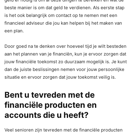
beste manier is om dat geld te verdienen. Als eerste stap
is het ook belangrijk om contact op te nemen met een
financieel adviseur die jou kan helpen bij het maken van
een plan.
Door goed na te denken over hoeveel tijd je wilt besteden
aan het plannen van je financiën, kun je ervoor zorgen dat
jouw financiële toekomst zo duurzaam mogelijk is. Je kunt
dan de juiste beslissingen nemen voor jouw persoonlijke
situatie en ervoor zorgen dat jouw toekomst veilig is.
Bent u tevreden met de
financiële producten en
accounts die u heeft?
Veel senioren zijn tevreden met de financiële producten