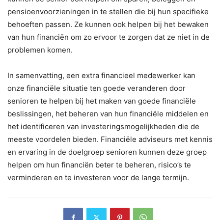
pensioenvoorzieningen in te stellen die bij hun specifieke
behoeften passen. Ze kunnen ook helpen bij het bewaken
van hun financiën om zo ervoor te zorgen dat ze niet in de
problemen komen.
In samenvatting, een extra financieel medewerker kan
onze financiële situatie ten goede veranderen door
senioren te helpen bij het maken van goede financiële
beslissingen, het beheren van hun financiële middelen en
het identificeren van investeringsmogelijkheden die de
meeste voordelen bieden. Financiële adviseurs met kennis
en ervaring in de doelgroep senioren kunnen deze groep
helpen om hun financiën beter te beheren, risico’s te
verminderen en te investeren voor de lange termijn.