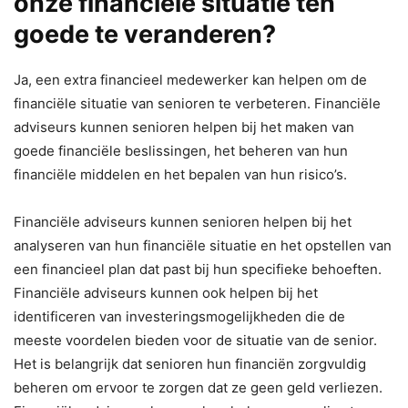
onze financiële situatie ten
goede te veranderen?
Ja, een extra financieel medewerker kan helpen om de
financiële situatie van senioren te verbeteren. Financiële
adviseurs kunnen senioren helpen bij het maken van
goede financiële beslissingen, het beheren van hun
financiële middelen en het bepalen van hun risico’s.
Financiële adviseurs kunnen senioren helpen bij het
analyseren van hun financiële situatie en het opstellen van
een financieel plan dat past bij hun specifieke behoeften.
Financiële adviseurs kunnen ook helpen bij het
identificeren van investeringsmogelijkheden die de
meeste voordelen bieden voor de situatie van de senior.
Het is belangrijk dat senioren hun financiën zorgvuldig
beheren om ervoor te zorgen dat ze geen geld verliezen.