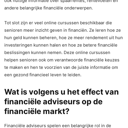
ook nuttige informatie over spaarrentes, rentevoeten en
andere belangrijke financiële onderwerpen.
Tot slot zijn er veel online cursussen beschikbaar die
senioren meer inzicht geven in financiën. Ze leren hoe ze
hun geld kunnen beheren, hoe ze meer rendement uit hun
investeringen kunnen halen en hoe ze betere financiële
beslissingen kunnen nemen. Deze online cursussen
helpen senioren ook om verantwoorde financiële keuzes
te maken en hen te voorzien van de juiste informatie om
een gezond financieel leven te leiden.
Wat is volgens u het effect van
financiële adviseurs op de
financiële markt?
Financiële adviseurs spelen een belangrijke rol in de