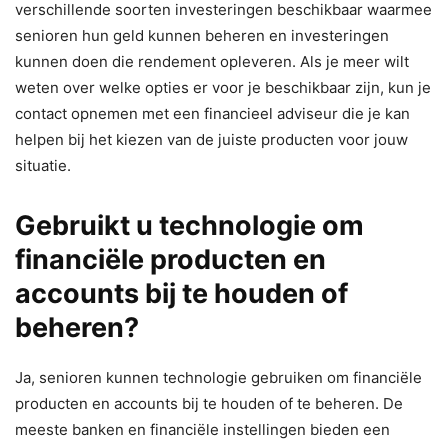
verschillende soorten investeringen beschikbaar waarmee
senioren hun geld kunnen beheren en investeringen
kunnen doen die rendement opleveren. Als je meer wilt
weten over welke opties er voor je beschikbaar zijn, kun je
contact opnemen met een financieel adviseur die je kan
helpen bij het kiezen van de juiste producten voor jouw
situatie.
Gebruikt u technologie om
financiële producten en
accounts bij te houden of
beheren?
Ja, senioren kunnen technologie gebruiken om financiële
producten en accounts bij te houden of te beheren. De
meeste banken en financiële instellingen bieden een