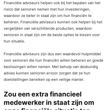
Financiële adviseurs helpen ook bij het bepalen van het
risico dat senioren nemen met hun investeringen,
waardoor ze beter in staat zijn om hun financiën te
beheren. Financiële adviseurs kunnen ook helpen bij het
vergelijken van verschillende producten, waardoor
senioren in staat zijn om de beste opties te kiezen voor
hun situatie.
Financiële adviseurs zijn dus een waardevol hulpmiddel
voor senioren die hun financiën willen beheren en goede
beslissingen willen nemen. Met behulp van deskundig
advies kunnen senioren ervoor zorgen dat ze hun
doelstellingen bereiken op een veilige manier.
Zou een extra financieel
medewerker in staat zijn om