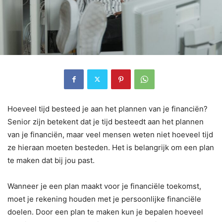
Hoeveel tijd besteed je aan het plannen van je financiën?
Senior zijn betekent dat je tijd besteedt aan het plannen
van je financiën, maar veel mensen weten niet hoeveel tijd
ze hieraan moeten besteden. Het is belangrijk om een plan
te maken dat bij jou past.
Wanneer je een plan maakt voor je financiële toekomst,
moet je rekening houden met je persoonlijke financiële
doelen. Door een plan te maken kun je bepalen hoeveel