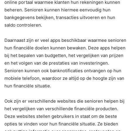
online portaal waarmee klanten hun rekeningen kunnen
beheren. Senioren kunnen hiermee eenvoudig hun
bankgegevens bekijken, transacties uitvoeren en hun
saldo controleren.
Daarnaast zijn er veel apps beschikbaar waarmee senioren
hun financiële doelen kunnen bewaken. Deze apps helpen
bij het bepalen van budgetten, het vergelijken van prijzen
en het volgen van de prestaties van investeringen.
Senioren kunnen ook banknotificaties ontvangen op hun
mobiele telefoon, waardoor ze altijd op de hoogte zijn van
hun financiële situatie.
Ook zijn er verschillende websites die senioren helpen bij
het vergelijken van verschillende financiële producten.
Deze websites stellen gebruikers in staat om de beste
opties te vinden voor hun financiële situatie. Ze bieden