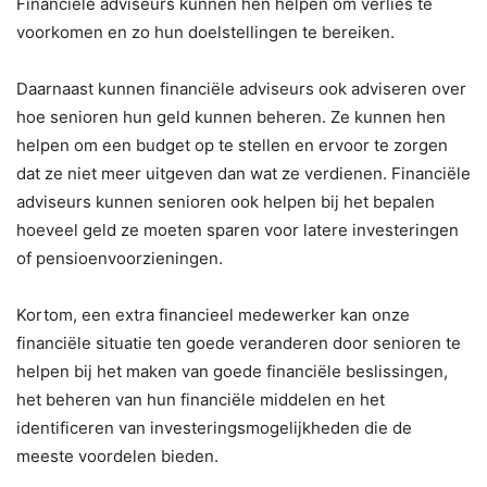
Financiële adviseurs kunnen hen helpen om verlies te
voorkomen en zo hun doelstellingen te bereiken.
Daarnaast kunnen financiële adviseurs ook adviseren over
hoe senioren hun geld kunnen beheren. Ze kunnen hen
helpen om een budget op te stellen en ervoor te zorgen
dat ze niet meer uitgeven dan wat ze verdienen. Financiële
adviseurs kunnen senioren ook helpen bij het bepalen
hoeveel geld ze moeten sparen voor latere investeringen
of pensioenvoorzieningen.
Kortom, een extra financieel medewerker kan onze
financiële situatie ten goede veranderen door senioren te
helpen bij het maken van goede financiële beslissingen,
het beheren van hun financiële middelen en het
identificeren van investeringsmogelijkheden die de
meeste voordelen bieden.