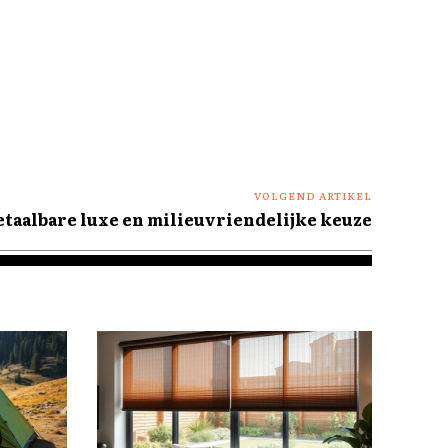
VOLGEND ARTIKEL
etaalbare luxe en milieuvriendelijke keuze