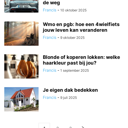
de weg
Francis
-
10 oktober 2025
Wmo en pgb: hoe een 4wielfiets
jouw leven kan veranderen
Francis
-
9 oktober 2025
Blonde of koperen lokken: welke
haarkleur past bij jou?
Francis
-
1 september 2025
Je eigen dak bedekken
Francis
-
9 juli 2025