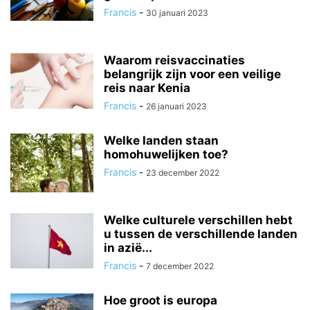
Francis
-
30 januari 2023
Waarom reisvaccinaties
belangrijk zijn voor een veilige
reis naar Kenia
Francis
-
26 januari 2023
Welke landen staan ​​
homohuwelijken toe?
Francis
-
23 december 2022
Welke culturele verschillen hebt
u tussen de verschillende landen
in azië...
Francis
-
7 december 2022
Hoe groot is europa